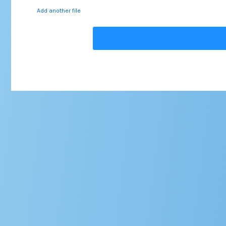
Add another file