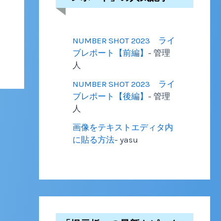
NUMBER SHOT 2023 ライ
ブレポート【前編】
- 管理
人
NUMBER SHOT 2023 ライ
ブレポート【後編】
- 管理
人
画像をテキストエディタ内
に貼る方法
- yasu