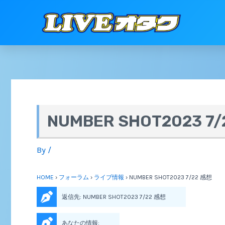
NUMBER SHOT2023 7
By
/
HOME
›
フォーラム
›
ライブ情報
›
NUMBER SHOT2023 7/22 感想
返信先: NUMBER SHOT2023 7/22 感想
あなたの情報: