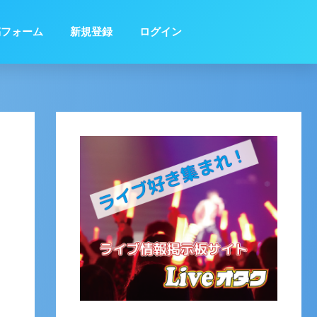
稿フォーム
新規登録
ログイン