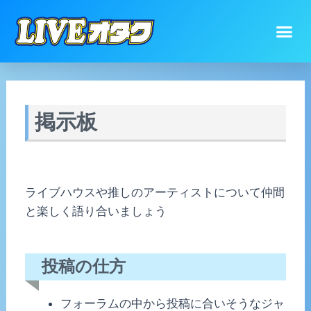
掲示板
ライブハウスや推しのアーティストについて仲間
と楽しく語り合いましょう
投稿の仕方
フォーラムの中から投稿に合いそうなジャ