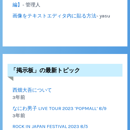
編】
- 管理人
画像をテキストエディタ内に貼る方法
- yasu
「掲示板」の最新トピック
西畑大吾について
3年前
なにわ男子 LIVE TOUR 2023 ‘POPMALL’ 8/9
3年前
ROCK IN JAPAN FESTIVAL 2023 8/5