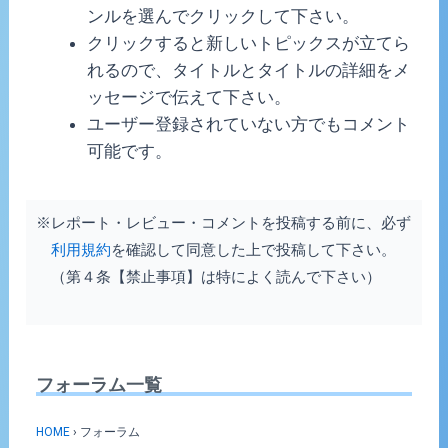
ンルを選んでクリックして下さい。
クリックすると新しいトピックスが立てら
れるので、タイトルとタイトルの詳細をメ
ッセージで伝えて下さい。
ユーザー登録されていない方でもコメント
可能です。
※レポート・レビュー・コメントを投稿する前に、必ず
利用規約
を確認して同意した上で投稿して下さい。
（第４条【禁止事項】は特によく読んで下さい）
フォーラム一覧
HOME
›
フォーラム