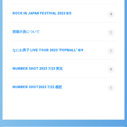
ROCK IN JAPAN FESTIVAL 2023 8/5
4
西畑大吾について
1
なにわ男子 LIVE TOUR 2023 ‘POPMALL’ 8/9
1
NUMBER SHOT 2023 7/23 実況
9
NUMBER SHOT2023 7/22 感想
1