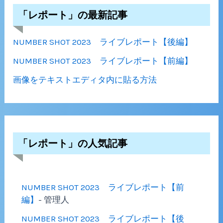
「レポート」の最新記事
NUMBER SHOT 2023 ライブレポート【後編】
NUMBER SHOT 2023 ライブレポート【前編】
画像をテキストエディタ内に貼る方法
「レポート」の人気記事
NUMBER SHOT 2023 ライブレポート【前
編】
- 管理人
NUMBER SHOT 2023 ライブレポート【後