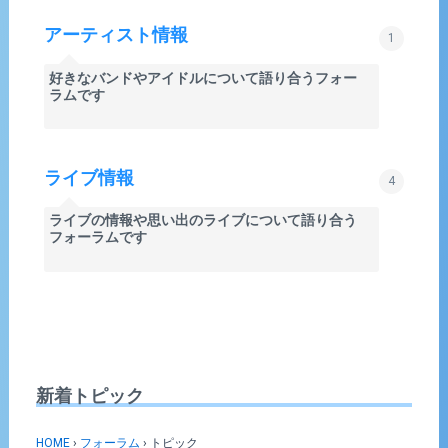
アーティスト情報
1
好きなバンドやアイドルについて語り合うフォー
ラムです
ライブ情報
4
ライブの情報や思い出のライブについて語り合う
フォーラムです
新着トピック
HOME
›
フォーラム
›
トピック