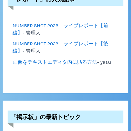
NUMBER SHOT 2023 ライブレポート【前
編】
- 管理人
NUMBER SHOT 2023 ライブレポート【後
編】
- 管理人
画像をテキストエディタ内に貼る方法
- yasu
「掲示板」の最新トピック