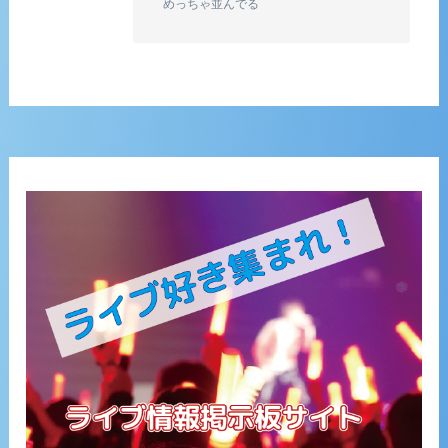
めっちゃ並んでる