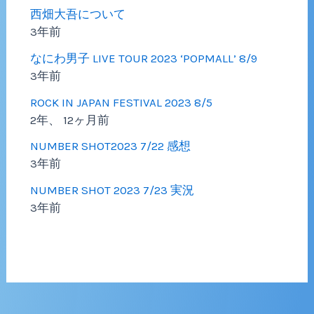
西畑大吾について
3年前
なにわ男子 LIVE TOUR 2023 ‘POPMALL’ 8/9
3年前
ROCK IN JAPAN FESTIVAL 2023 8/5
2年、 12ヶ月前
NUMBER SHOT2023 7/22 感想
3年前
NUMBER SHOT 2023 7/23 実況
3年前