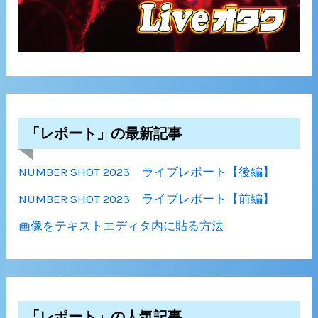
「レポート」の最新記事
NUMBER SHOT 2023 ライブレポート【後編】
NUMBER SHOT 2023 ライブレポート【前編】
画像をテキストエディタ内に貼る方法
「レポート」の人気記事